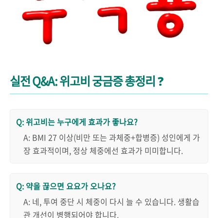
실전 Q&A: 위고비 궁금증 총정리
❓
Q: 위고비는 누구에게 효과가 좋나요?
A: BMI 27 이상(비만 또는 과체중+합병증) 성인에게 가
장 효과적이며, 정상 체중에선 효과가 미미합니다.
Q: 약을 끊으면 요요가 오나요?
A: 네, 투여 중단 시 체중이 다시 늘 수 있습니다. 생활습
관 개선이 병행되어야 합니다.