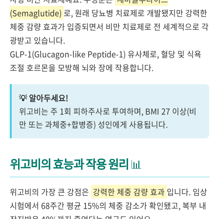
(Semaglutide)
로, 원래 당뇨병 치료제로 개발됐지만 강력한
체중 감량 효과가 입증되면서 비만 치료제로 전 세계적으로 각
광받고 있습니다.
GLP-1(Glucagon-like Peptide-1) 유사체로, 혈당 및 식욕
조절 호르몬을 모방해 뇌와 장에 작용합니다.
💡 알아두세요!
위고비는 주 1회 피하주사로 투여하며, BMI 27 이상(비
만 또는 과체중+합병증) 성인에게 사용됩니다.
위고비의 효능과 작용 원리
📊
위고비의 가장 큰 강점은
강력한 체중 감량 효과
입니다. 임상
시험에서 68주간 평균 15%의 체중 감소가 확인됐고, 복부 내