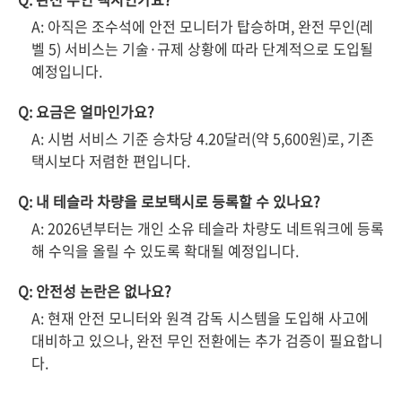
A: 아직은 조수석에 안전 모니터가 탑승하며, 완전 무인(레
벨 5) 서비스는 기술·규제 상황에 따라 단계적으로 도입될
예정입니다.
Q: 요금은 얼마인가요?
A: 시범 서비스 기준 승차당 4.20달러(약 5,600원)로, 기존
택시보다 저렴한 편입니다.
Q: 내 테슬라 차량을 로보택시로 등록할 수 있나요?
A: 2026년부터는 개인 소유 테슬라 차량도 네트워크에 등록
해 수익을 올릴 수 있도록 확대될 예정입니다.
Q: 안전성 논란은 없나요?
A: 현재 안전 모니터와 원격 감독 시스템을 도입해 사고에
대비하고 있으나, 완전 무인 전환에는 추가 검증이 필요합니
다.