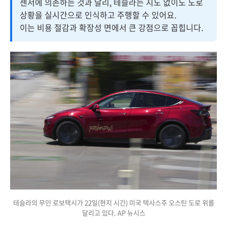
센서에 의존하는 것과 달리, 테슬라는 지도 없이도 도로
상황을 실시간으로 인식하고 주행할 수 있어요.
이는 비용 절감과 확장성 면에서 큰 강점으로 꼽힙니다.
테슬라의 무인 로보택시가 22일(현지 시간) 미국 텍사스주 오스틴 도로 위를
달리고 있다. AP 뉴시스