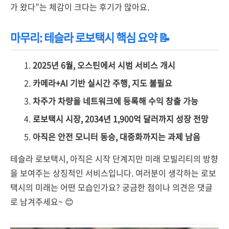
가 왔다”는 체감이 크다는 후기가 많아요.
마무리: 테슬라 로보택시 핵심 요약 📝
2025년 6월, 오스틴에서 시범 서비스 개시
카메라+AI 기반 실시간 주행, 지도 불필요
차주가 차량을 네트워크에 등록해 수익 창출 가능
로보택시 시장, 2034년 1,900억 달러까지 성장 전망
아직은 안전 모니터 동승, 대중화까지는 과제 남음
테슬라 로보택시, 아직은 시작 단계지만 미래 모빌리티의 방향
을 보여주는 상징적인 서비스입니다. 여러분이 생각하는 로보
택시의 미래는 어떤 모습인가요? 궁금한 점이나 의견은 댓글
로 남겨주세요~ 😊