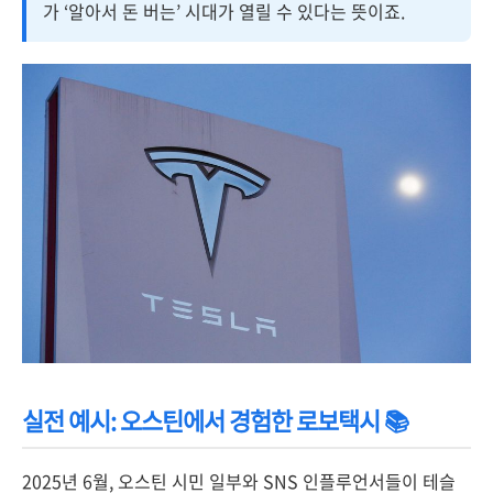
가 ‘알아서 돈 버는’ 시대가 열릴 수 있다는 뜻이죠.
실전 예시: 오스틴에서 경험한 로보택시 📚
2025년 6월, 오스틴 시민 일부와 SNS 인플루언서들이 테슬