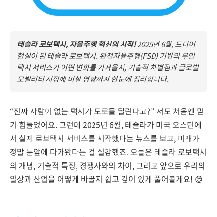
테슬라 로보택시, 자율주행 혁신의 시작!
2025년 6월, 드디어
현실이 된 테슬라 로보택시. 완전자율주행(FSD) 기반의 무인
택시 서비스가 어떤 변화를 가져올지, 기술적 차별점과 글로벌
모빌리티 시장에 미칠 영향까지 한눈에 정리합니다.
“진짜 사람이 없는 택시가 도로를 달린다고?” 저도 처음엔 믿
기 힘들었어요. 그런데 2025년 6월, 테슬라가 미국 오스틴에
서 실제 로보택시 서비스를 시작했다는 뉴스를 보고, 미래가
정말 눈앞에 다가왔다는 걸 실감했죠. 오늘은 테슬라 로보택시
의 개념, 기술적 특징, 경쟁사와의 차이, 그리고 앞으로 우리의
일상과 산업을 어떻게 바꿀지 쉽고 깊이 있게 풀어볼게요! 😊