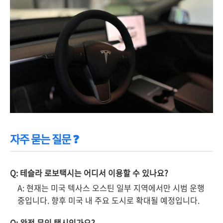
자주 묻는 질문 ❓
Q: 테슬라 로보택시는 어디서 이용할 수 있나요?
A: 현재는 미국 텍사스 오스틴 일부 지역에서만 시범 운행
중입니다. 향후 미국 내 주요 도시로 확대될 예정입니다.
Q: 완전 무인 택시인가요?