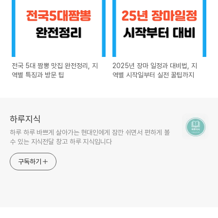
전국 5대 짬뽕 맛집 완전정리, 지
2025년 장마 일정과 대비법, 지
역별 특징과 방문 팁
역별 시작일부터 실전 꿀팁까지
하루지식
하루 하루 바쁘게 살아가는 현대인에게 잠깐 쉬면서 편하게 볼
수 있는 지식전달 창고 하루 지식입니다
구독하기