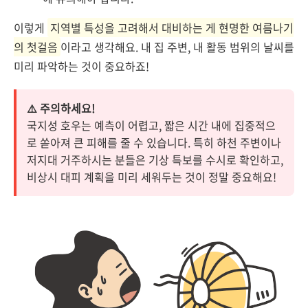
이렇게
지역별 특성을 고려해서 대비하는 게 현명한 여름나기
의 첫걸음
이라고 생각해요. 내 집 주변, 내 활동 범위의 날씨를
미리 파악하는 것이 중요하죠!
⚠️ 주의하세요!
국지성 호우는 예측이 어렵고, 짧은 시간 내에 집중적으
로 쏟아져 큰 피해를 줄 수 있습니다. 특히 하천 주변이나
저지대 거주하시는 분들은 기상 특보를 수시로 확인하고,
비상시 대피 계획을 미리 세워두는 것이 정말 중요해요!