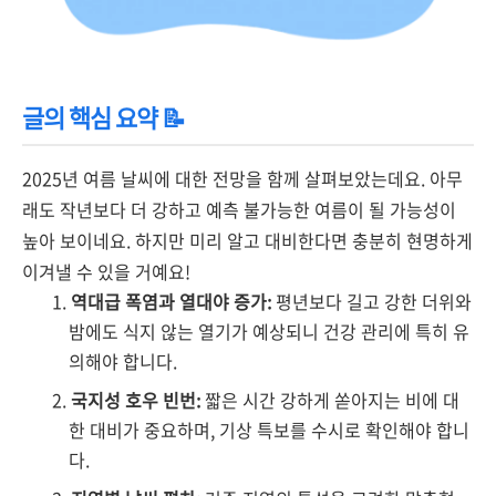
글의 핵심 요약 📝
2025년 여름 날씨에 대한 전망을 함께 살펴보았는데요. 아무
래도 작년보다 더 강하고 예측 불가능한 여름이 될 가능성이
높아 보이네요. 하지만 미리 알고 대비한다면 충분히 현명하게
이겨낼 수 있을 거예요!
역대급 폭염과 열대야 증가:
평년보다 길고 강한 더위와
밤에도 식지 않는 열기가 예상되니 건강 관리에 특히 유
의해야 합니다.
국지성 호우 빈번:
짧은 시간 강하게 쏟아지는 비에 대
한 대비가 중요하며, 기상 특보를 수시로 확인해야 합니
다.