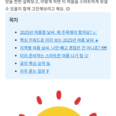
망을 한번 살펴보고, 어떻게 하면 이 여름을 스마트하게 보낼
수 있을지 함께 고민해보려고 해요. 😊
목차
2025년 여름철 날씨, 왜 주목해야 할까요? 📈
핵심 키워드로 미리 보는 2025년 여름 날씨 ☀️
지역별 여름 날씨, 나만 빼고 괜찮은 건 아니죠? 🗺️
미리 준비하는 스마트한 여름 나기 팁 💡
글의 핵심 요약 📝
자주 묻는 질문 ❓