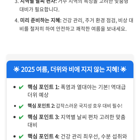
지역별 날씨 편차:
거주 지역의 특성을 고려한 맞춤형
대비가 필요합니다.
미리 준비하는 지혜:
건강 관리, 주거 환경 점검, 비상 대
비를 철저히 하여 안전하고 쾌적한 여름을 보내세요.
🌟 2025 여름, 더위와 비에 지지 않는 지혜! 🌟
핵심 포인트 1:
폭염과 열대야는 기본! 역대급
더위 예상
핵심 포인트 2:
갑작스러운 국지성 호우 대비 필수!
핵심 포인트 3:
지역별 날씨 편차 고려한 맞춤
대비
핵심 포인트 4:
건강 관리 최우선, 수분 섭취와