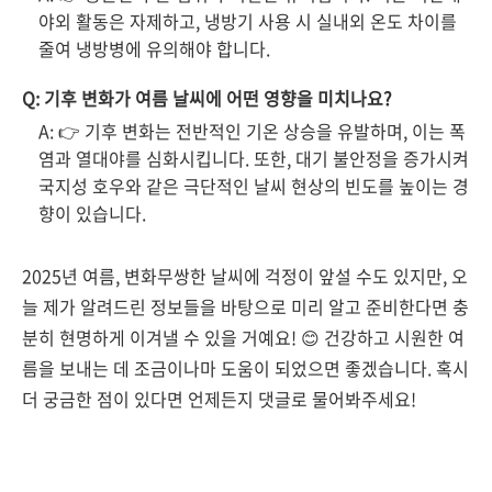
야외 활동은 자제하고, 냉방기 사용 시 실내외 온도 차이를
줄여 냉방병에 유의해야 합니다.
Q: 기후 변화가 여름 날씨에 어떤 영향을 미치나요?
A: 👉 기후 변화는 전반적인 기온 상승을 유발하며, 이는 폭
염과 열대야를 심화시킵니다. 또한, 대기 불안정을 증가시켜
국지성 호우와 같은 극단적인 날씨 현상의 빈도를 높이는 경
향이 있습니다.
2025년 여름, 변화무쌍한 날씨에 걱정이 앞설 수도 있지만, 오
늘 제가 알려드린 정보들을 바탕으로 미리 알고 준비한다면 충
분히 현명하게 이겨낼 수 있을 거예요! 😊 건강하고 시원한 여
름을 보내는 데 조금이나마 도움이 되었으면 좋겠습니다. 혹시
더 궁금한 점이 있다면 언제든지 댓글로 물어봐주세요!