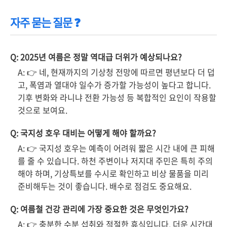
자주 묻는 질문 ❓
Q: 2025년 여름은 정말 역대급 더위가 예상되나요?
A: 👉 네, 현재까지의 기상청 전망에 따르면 평년보다 더 덥
고, 폭염과 열대야 일수가 증가할 가능성이 높다고 합니다.
기후 변화와 라니냐 전환 가능성 등 복합적인 요인이 작용할
것으로 보여요.
Q: 국지성 호우 대비는 어떻게 해야 할까요?
A: 👉 국지성 호우는 예측이 어려워 짧은 시간 내에 큰 피해
를 줄 수 있습니다. 하천 주변이나 저지대 주민은 특히 주의
해야 하며, 기상특보를 수시로 확인하고 비상 물품을 미리
준비해두는 것이 좋습니다. 배수로 점검도 중요해요.
Q: 여름철 건강 관리에 가장 중요한 것은 무엇인가요?
A: 👉 충분한 수분 섭취와 적절한 휴식입니다. 더운 시간대