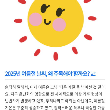
2025년 여름철 날씨, 왜 주목해야 할까요? 📈
솔직히 말해서, 이제 여름은 그냥 '더운 계절'을 넘어선 것 같아
요. 지구 온난화의 영향으로 전 세계적으로 이상 기후 현상이
빈번하게 발생하고 있죠. 우리나라도 예외는 아닌데요, 여름철
기온은 꾸준히 상승하고 있고, 갑작스러운 폭우나 극심한 가뭄