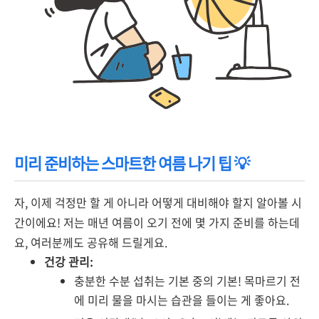
미리 준비하는 스마트한 여름 나기 팁 💡
자, 이제 걱정만 할 게 아니라 어떻게 대비해야 할지 알아볼 시
간이에요! 저는 매년 여름이 오기 전에 몇 가지 준비를 하는데
요, 여러분께도 공유해 드릴게요.
건강 관리:
충분한 수분 섭취는 기본 중의 기본! 목마르기 전
에 미리 물을 마시는 습관을 들이는 게 좋아요.