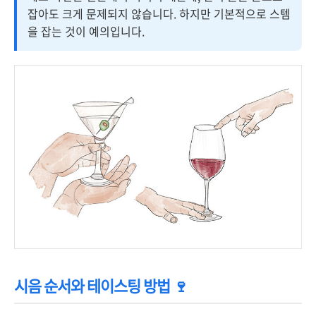
잡아도 크게 문제되지 않습니다. 하지만 기본적으로 스템
을 잡는 것이 예의입니다.
시음 순서와 테이스팅 방법 🍷