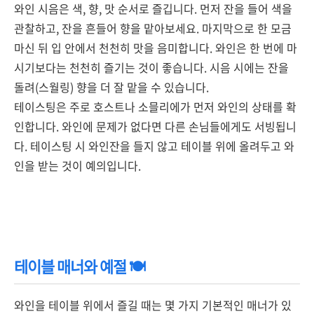
와인 시음은 색, 향, 맛 순서로 즐깁니다. 먼저 잔을 들어 색을
관찰하고, 잔을 흔들어 향을 맡아보세요. 마지막으로 한 모금
마신 뒤 입 안에서 천천히 맛을 음미합니다. 와인은 한 번에 마
시기보다는 천천히 즐기는 것이 좋습니다. 시음 시에는 잔을
돌려(스월링) 향을 더 잘 맡을 수 있습니다.
테이스팅은 주로 호스트나 소믈리에가 먼저 와인의 상태를 확
인합니다. 와인에 문제가 없다면 다른 손님들에게도 서빙됩니
다. 테이스팅 시 와인잔을 들지 않고 테이블 위에 올려두고 와
인을 받는 것이 예의입니다.
테이블 매너와 예절 🍽️
와인을 테이블 위에서 즐길 때는 몇 가지 기본적인 매너가 있