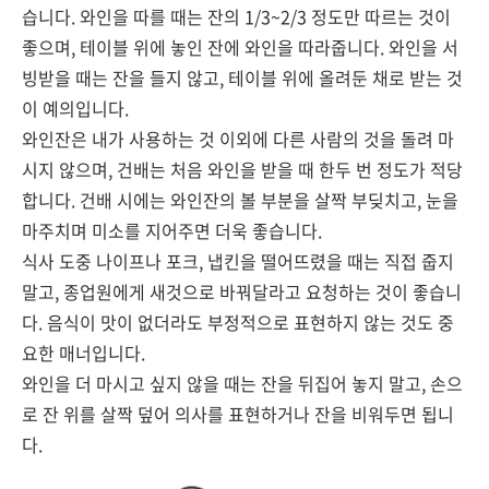
습니다. 와인을 따를 때는 잔의 1/3~2/3 정도만 따르는 것이
좋으며, 테이블 위에 놓인 잔에 와인을 따라줍니다. 와인을 서
빙받을 때는 잔을 들지 않고, 테이블 위에 올려둔 채로 받는 것
이 예의입니다.
와인잔은 내가 사용하는 것 이외에 다른 사람의 것을 돌려 마
시지 않으며, 건배는 처음 와인을 받을 때 한두 번 정도가 적당
합니다. 건배 시에는 와인잔의 볼 부분을 살짝 부딪치고, 눈을
마주치며 미소를 지어주면 더욱 좋습니다.
식사 도중 나이프나 포크, 냅킨을 떨어뜨렸을 때는 직접 줍지
말고, 종업원에게 새것으로 바꿔달라고 요청하는 것이 좋습니
다. 음식이 맛이 없더라도 부정적으로 표현하지 않는 것도 중
요한 매너입니다.
와인을 더 마시고 싶지 않을 때는 잔을 뒤집어 놓지 말고, 손으
로 잔 위를 살짝 덮어 의사를 표현하거나 잔을 비워두면 됩니
다.