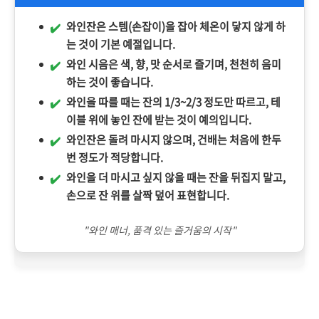
와인잔은 스템(손잡이)을 잡아 체온이 닿지 않게 하
는 것이 기본 예절입니다.
와인 시음은 색, 향, 맛 순서로 즐기며, 천천히 음미
하는 것이 좋습니다.
와인을 따를 때는 잔의 1/3~2/3 정도만 따르고, 테
이블 위에 놓인 잔에 받는 것이 예의입니다.
와인잔은 돌려 마시지 않으며, 건배는 처음에 한두
번 정도가 적당합니다.
와인을 더 마시고 싶지 않을 때는 잔을 뒤집지 말고,
손으로 잔 위를 살짝 덮어 표현합니다.
"와인 매너, 품격 있는 즐거움의 시작"