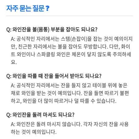
자주 묻는 질문 ❓
Q: 와인잔을 볼(몸통) 부분을 잡아도 되나요?
A: 공식적인 자리에서는 스템(손잡이)을 잡는 것이 예의이지
만, 친근한 자리에서는 볼을 잡아도 무방합니다. 다만, 화이
트 와인이나 스파클링 와인은 체온이 닿지 않도록 주의하세
요.
Q: 와인을 따를 때 잔을 들어서 받아도 되나요?
A: 공식적인 자리에서는 잔을 들지 않고 테이블 위에 놓은
채로 와인을 받는 것이 예의입니다. 잔을 들면 따르기 불편
하고, 와인을 더 많이 따르거나 덜 따를 수 있습니다.
Q: 와인잔을 돌려 마셔도 되나요?
A: 와인잔은 돌려 마시지 않습니다. 각자 자신의 잔을 사용
하는 것이 예의입니다.