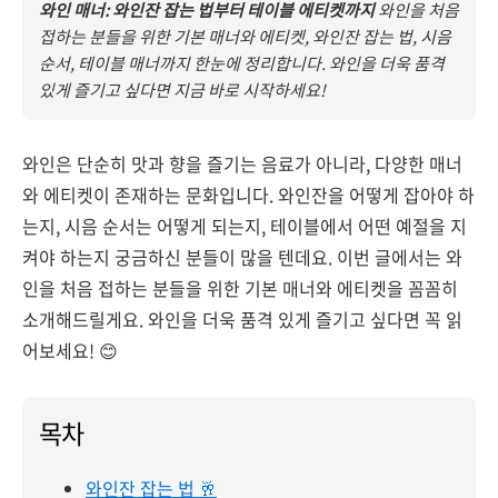
와인 매너: 와인잔 잡는 법부터 테이블 에티켓까지
와인을 처음
접하는 분들을 위한 기본 매너와 에티켓, 와인잔 잡는 법, 시음
순서, 테이블 매너까지 한눈에 정리합니다. 와인을 더욱 품격
있게 즐기고 싶다면 지금 바로 시작하세요!
와인은 단순히 맛과 향을 즐기는 음료가 아니라, 다양한 매너
와 에티켓이 존재하는 문화입니다. 와인잔을 어떻게 잡아야 하
는지, 시음 순서는 어떻게 되는지, 테이블에서 어떤 예절을 지
켜야 하는지 궁금하신 분들이 많을 텐데요. 이번 글에서는 와
인을 처음 접하는 분들을 위한 기본 매너와 에티켓을 꼼꼼히
소개해드릴게요. 와인을 더욱 품격 있게 즐기고 싶다면 꼭 읽
어보세요! 😊
목차
와인잔 잡는 법 🥂