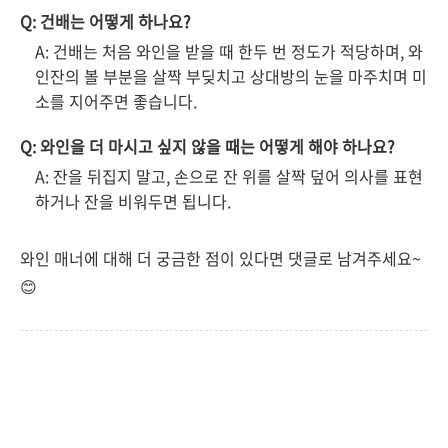
Q: 건배는 어떻게 하나요?
A: 건배는 처음 와인을 받을 때 한두 번 정도가 적당하며, 와
인잔의 볼 부분을 살짝 부딪치고 상대방의 눈을 마주치며 미
소를 지어주면 좋습니다.
Q: 와인을 더 마시고 싶지 않을 때는 어떻게 해야 하나요?
A: 잔을 뒤집지 말고, 손으로 잔 위를 살짝 덮어 의사를 표현
하거나 잔을 비워두면 됩니다.
와인 매너에 대해 더 궁금한 점이 있다면 댓글로 남겨주세요~
😊