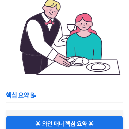
핵심 요약 📝
🌟 와인 매너 핵심 요약 🌟