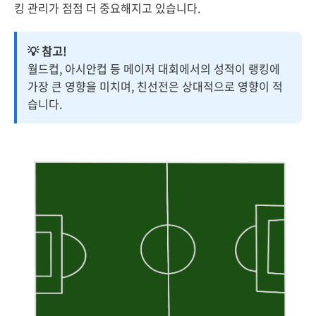
킹 관리가 점점 더 중요해지고 있습니다.
💡 참고!
월드컵, 아시안컵 등 메이저 대회에서의 성적이 랭킹에
가장 큰 영향을 미치며, 친선전은 상대적으로 영향이 적
습니다.