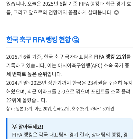
있습니다. 오늘은 2025년 6월 기준 FIFA 랭킹과 최근 경기 흐
름, 그리고 앞으로의 전망까지 꼼꼼하게 살펴봅니다. 😊
한국 축구 FIFA 랭킹 현황 🤔
2025년 6월 기준, 한국 축구 국가대표팀은
FIFA 랭킹 22위
를
기록하고 있습니다. 이는 아시아축구연맹(AFC) 소속 국가 중
세 번째로 높은 순위
입니다.
2024년 말~2025년 상반기까지 한국은 23위권을 꾸준히 유지
해왔으며, 최근 이라크를 2-0으로 꺾으며 포인트를 소폭 올려
22위에 올랐습니다.
참고: 일본 15위, 이란 20위, 한국 22위, 호주 25위, 카타르 50위권
💡 알아두세요!
FIFA 랭킹은 각국 대표팀의 경기 결과, 상대팀의 랭킹, 경