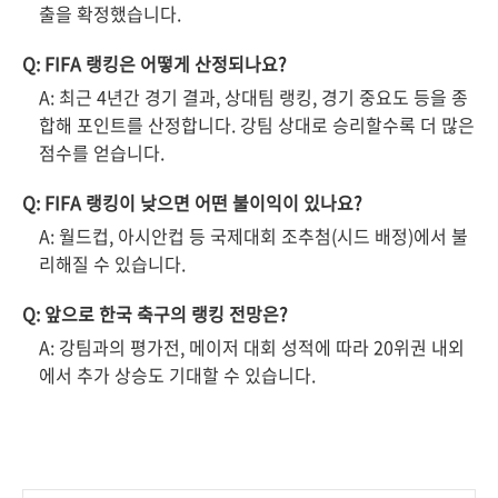
출을 확정했습니다.
Q: FIFA 랭킹은 어떻게 산정되나요?
A: 최근 4년간 경기 결과, 상대팀 랭킹, 경기 중요도 등을 종
합해 포인트를 산정합니다. 강팀 상대로 승리할수록 더 많은
점수를 얻습니다.
Q: FIFA 랭킹이 낮으면 어떤 불이익이 있나요?
A: 월드컵, 아시안컵 등 국제대회 조추첨(시드 배정)에서 불
리해질 수 있습니다.
Q: 앞으로 한국 축구의 랭킹 전망은?
A: 강팀과의 평가전, 메이저 대회 성적에 따라 20위권 내외
에서 추가 상승도 기대할 수 있습니다.