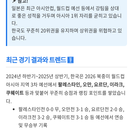
📌 참고!
일본은 최근 아시안컵, 월드컵 예선 등에서 강팀을 상대
로 좋은 성적을 거두며 아시아 1위 자리를 굳히고 있습니
다.
한국도 꾸준히 20위권을 유지하며 상위권을 위협하고 있
습니다.
최근 경기 결과와 트렌드 🧮
2024년 하반기~2025년 상반기, 한국은 2026 북중미 월드컵
아시아 지역 3차 예선에서
팔레스타인, 오만, 요르단, 이라크,
쿠웨이트
등과 맞붙어 꾸준히 승점과 랭킹 포인트를 쌓았습니
다.
팔레스타인전 0-0 무, 오만전 3-1 승, 요르단전 2-0 승,
이라크전 3-2 승, 쿠웨이트전 3-1 승 등 예선에서 연승
및 무승부 기록