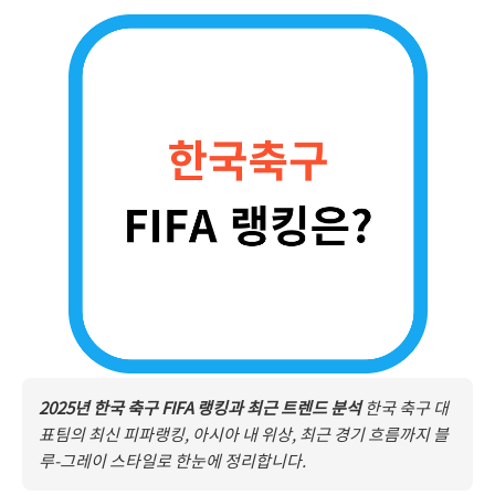
2025년 한국 축구 FIFA 랭킹과 최근 트렌드 분석
한국 축구 대
표팀의 최신 피파랭킹, 아시아 내 위상, 최근 경기 흐름까지 블
루-그레이 스타일로 한눈에 정리합니다.