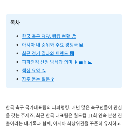
목차
한국 축구 FIFA 랭킹 현황 🤔
아시아 내 순위와 주요 경쟁국 📊
최근 경기 결과와 트렌드 🧮
피파랭킹 산정 방식과 의미 👩‍💼👨‍💻
핵심 요약 📝
자주 묻는 질문 ❓
한국 축구 국가대표팀의 피파랭킹, 매년 많은 축구팬들이 관심
을 갖는 주제죠. 최근 한국 대표팀은 월드컵 11회 연속 본선 진
출이라는 대기록과 함께, 아시아 최상위권을 꾸준히 유지하고