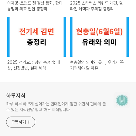
이재명-트럼프 첫 정상 통화, 한미
2025 스타벅스 리워드 개편, 달
동맹과 외교 현안 총정리
라진 혜택과 주의점 총정리
2025 전기요금 감면 총정리: 대
현충일의 의미와 유래, 우리가 꼭
상, 신청방법, 실제 혜택
기억해야 할 이유
하루지식
하루 하루 바쁘게 살아가는 현대인에게 잠깐 쉬면서 편하게 볼
수 있는 지식전달 창고 하루 지식입니다
구독하기