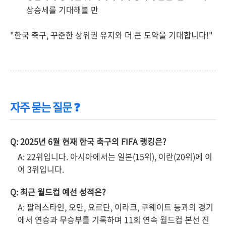
상승세를 기대해볼 만
"한국 축구, 꾸준한 상위권 유지와 더 큰 도약을 기대합니다!"
자주 묻는 질문 ❓
Q: 2025년 6월 현재 한국 축구의 FIFA 랭킹은?
A: 22위입니다. 아시아에서는 일본(15위), 이란(20위)에 이
어 3위입니다.
Q: 최근 월드컵 예선 성적은?
A: 팔레스타인, 오만, 요르단, 이라크, 쿠웨이트 등과의 경기
에서 연승과 무승부를 기록하며 11회 연속 월드컵 본선 진