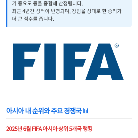
기 중요도 등을 종합해 산정됩니다.
최근 4년간 성적이 반영되며, 강팀을 상대로 한 승리가
더 큰 점수를 줍니다.
아시아 내 순위와 주요 경쟁국 📊
2025년 6월 FIFA 아시아 상위 5개국 랭킹