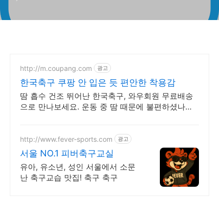
http://m.coupang.com
광고
한국축구 쿠팡 안 입은 듯 편안한 착용감
땀 흡수 건조 뛰어난 한국축구, 와우회원 무료배송
으로 만나보세요. 운동 중 땀 때문에 불편하셨나요?
드라이핏 소재로 쾌적하게 운동하세요.
http://www.fever-sports.com
광고
서울 NO.1 피버축구교실
유아, 유소년, 성인 서울에서 소문
난 축구교습 맛집! 축구 축구