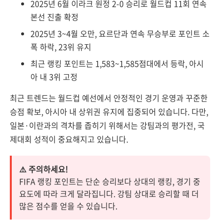
2025년 6월 이라크 원정 2-0 승리로 월드컵 11회 연속
본선 진출 확정
2025년 3~4월 오만, 요르단과 연속 무승부로 포인트 소
폭 하락, 23위 유지
최근 랭킹 포인트는 1,583~1,585점대에서 등락, 아시
아 내 3위 고정
최근 트렌드는 월드컵 예선에서 안정적인 경기 운영과 꾸준한
승점 확보, 아시아 내 상위권 유지에 집중되어 있습니다. 다만,
일본·이란과의 격차를 좁히기 위해서는 강팀과의 평가전, 국
제대회 성적이 중요해지고 있습니다.
⚠️ 주의하세요!
FIFA 랭킹 포인트는 단순 승리보다 상대의 랭킹, 경기 중
요도에 따라 크게 달라집니다. 강팀 상대로 승리할 때 더
많은 점수를 얻을 수 있습니다.