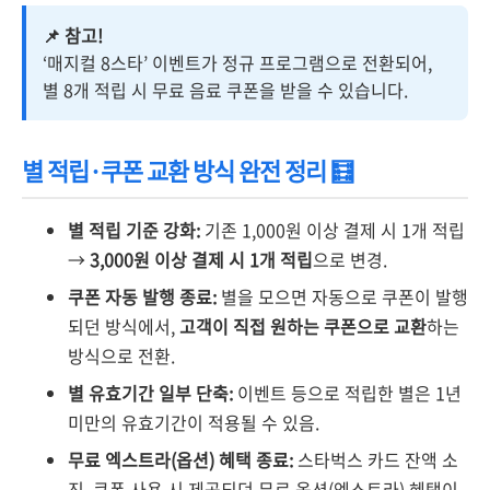
📌 참고!
‘매지컬 8스타’ 이벤트가 정규 프로그램으로 전환되어,
별 8개 적립 시 무료 음료 쿠폰을 받을 수 있습니다.
별 적립·쿠폰 교환 방식 완전 정리 🧮
별 적립 기준 강화:
기존 1,000원 이상 결제 시 1개 적립
→
3,000원 이상 결제 시 1개 적립
으로 변경.
쿠폰 자동 발행 종료:
별을 모으면 자동으로 쿠폰이 발행
되던 방식에서,
고객이 직접 원하는 쿠폰으로 교환
하는
방식으로 전환.
별 유효기간 일부 단축:
이벤트 등으로 적립한 별은 1년
미만의 유효기간이 적용될 수 있음.
무료 엑스트라(옵션) 혜택 종료:
스타벅스 카드 잔액 소
진, 쿠폰 사용 시 제공되던 무료 옵션(엑스트라) 혜택이