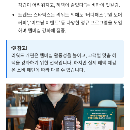
적립이 어려워지고, 혜택이 줄었다”는 비판이 엇갈림.
트렌드:
스타벅스는 리워드 외에도 ‘버디패스’, ‘원 모어
커피’, ‘이브닝 이벤트’ 등 다양한 정규 프로그램을 도입
하며 멤버십 강화에 집중.
💡 참고!
리워드 개편은 멤버십 활동성을 높이고, 고객별 맞춤 혜
택을 강화하기 위한 전략입니다. 하지만 실제 혜택 체감
은 소비 패턴에 따라 다를 수 있습니다.