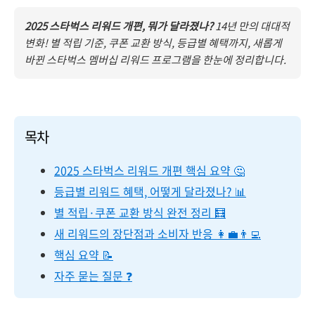
2025 스타벅스 리워드 개편, 뭐가 달라졌나?
14년 만의 대대적
변화! 별 적립 기준, 쿠폰 교환 방식, 등급별 혜택까지, 새롭게
바뀐 스타벅스 멤버십 리워드 프로그램을 한눈에 정리합니다.
목차
2025 스타벅스 리워드 개편 핵심 요약 🤔
등급별 리워드 혜택, 어떻게 달라졌나? 📊
별 적립·쿠폰 교환 방식 완전 정리 🧮
새 리워드의 장단점과 소비자 반응 👩‍💼👨‍💻
핵심 요약 📝
자주 묻는 질문 ❓