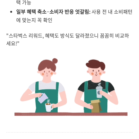
택 가능
일부 혜택 축소·소비자 반응 엇갈림:
사용 전 내 소비패턴
에 맞는지 꼭 확인
"스타벅스 리워드, 혜택도 방식도 달라졌으니 꼼꼼히 비교하
세요!"