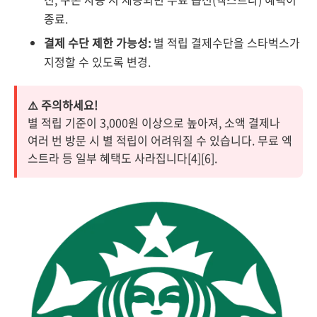
종료.
결제 수단 제한 가능성:
별 적립 결제수단을 스타벅스가
지정할 수 있도록 변경.
⚠️ 주의하세요!
별 적립 기준이 3,000원 이상으로 높아져, 소액 결제나
여러 번 방문 시 별 적립이 어려워질 수 있습니다. 무료 엑
스트라 등 일부 혜택도 사라집니다[4][6].