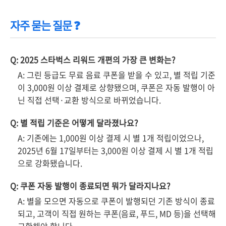
자주 묻는 질문 ❓
Q: 2025 스타벅스 리워드 개편의 가장 큰 변화는?
A: 그린 등급도 무료 음료 쿠폰을 받을 수 있고, 별 적립 기준
이 3,000원 이상 결제로 상향됐으며, 쿠폰은 자동 발행이 아
닌 직접 선택·교환 방식으로 바뀌었습니다.
Q: 별 적립 기준은 어떻게 달라졌나요?
A: 기존에는 1,000원 이상 결제 시 별 1개 적립이었으나,
2025년 6월 17일부터는 3,000원 이상 결제 시 별 1개 적립
으로 강화됐습니다.
Q: 쿠폰 자동 발행이 종료되면 뭐가 달라지나요?
A: 별을 모으면 자동으로 쿠폰이 발행되던 기존 방식이 종료
되고, 고객이 직접 원하는 쿠폰(음료, 푸드, MD 등)을 선택해