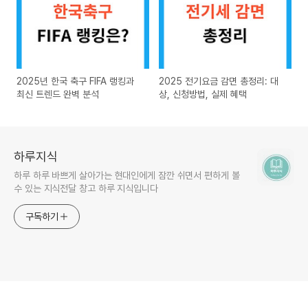
2025년 한국 축구 FIFA 랭킹과
2025 전기요금 감면 총정리: 대
최신 트렌드 완벽 분석
상, 신청방법, 실제 혜택
하루지식
하루 하루 바쁘게 살아가는 현대인에게 잠깐 쉬면서 편하게 볼
수 있는 지식전달 창고 하루 지식입니다
구독하기